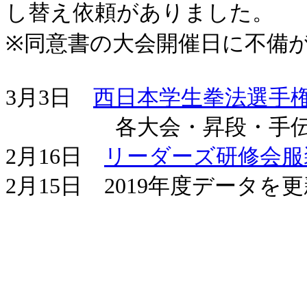
し替え依頼がありました。
※同意書の大会開催日に不備
3月3日
西日本学生拳法選手
各大会・昇段・手伝い
2月16日
リーダーズ研修会服
2月15日 2019年度データを