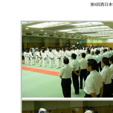
第8回西日